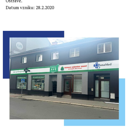
Ostravě.
Datum vzniku: 28.2.2020